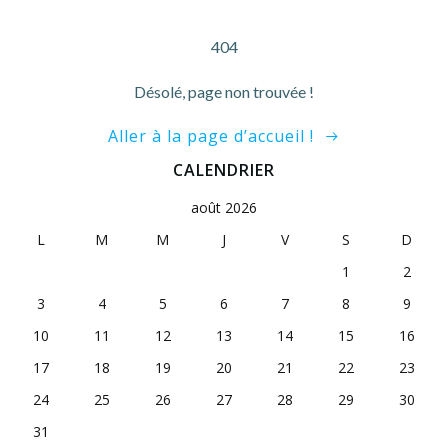
404
Désolé, page non trouvée !
Aller à la page d’accueil !
CALENDRIER
août 2026
L
M
M
J
V
S
D
1
2
3
4
5
6
7
8
9
10
11
12
13
14
15
16
17
18
19
20
21
22
23
24
25
26
27
28
29
30
31