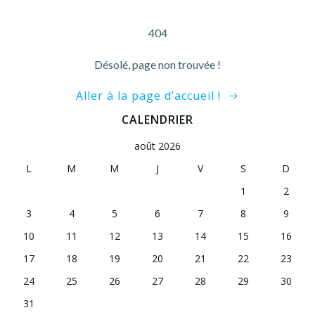
404
Désolé, page non trouvée !
Aller à la page d’accueil !
CALENDRIER
août 2026
L
M
M
J
V
S
D
1
2
3
4
5
6
7
8
9
10
11
12
13
14
15
16
17
18
19
20
21
22
23
24
25
26
27
28
29
30
31