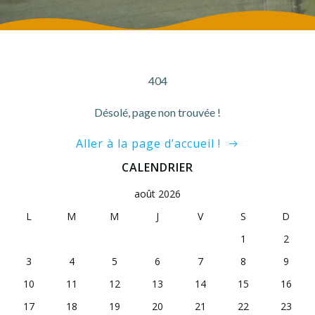
404
Désolé, page non trouvée !
Aller à la page d’accueil !
CALENDRIER
août 2026
L
M
M
J
V
S
D
1
2
3
4
5
6
7
8
9
10
11
12
13
14
15
16
17
18
19
20
21
22
23