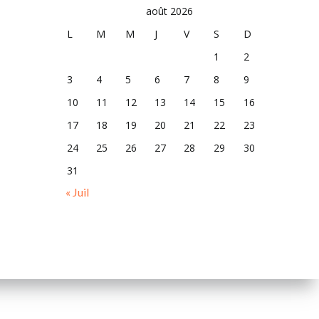
août 2026
L
M
M
J
V
S
D
1
2
3
4
5
6
7
8
9
10
11
12
13
14
15
16
17
18
19
20
21
22
23
24
25
26
27
28
29
30
31
« Juil