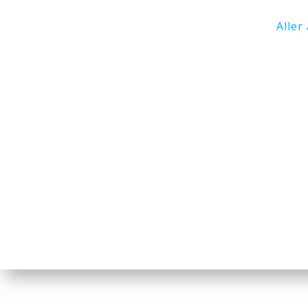
Aller 