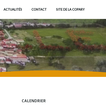
ACTUALITÉS
CONTACT
SITE DE LA COPARY
CALENDRIER