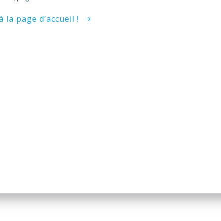
à la page d’accueil !