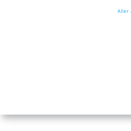
Aller 