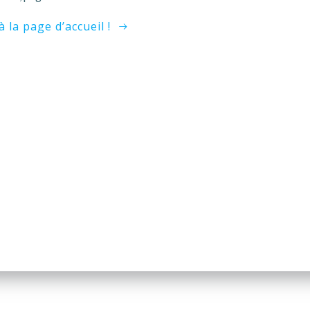
à la page d’accueil !