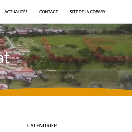
ACTUALITÉS
CONTACT
SITE DE LA COPARY
at
CALENDRIER