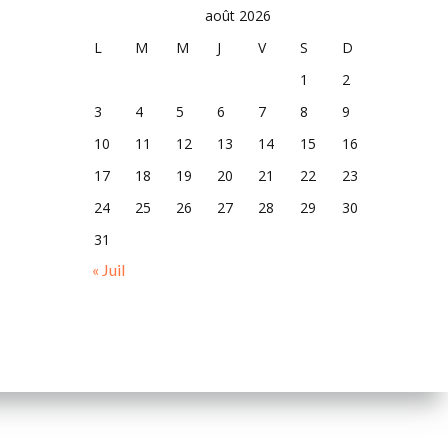
août 2026
L
M
M
J
V
S
D
1
2
3
4
5
6
7
8
9
10
11
12
13
14
15
16
17
18
19
20
21
22
23
24
25
26
27
28
29
30
31
« Juil