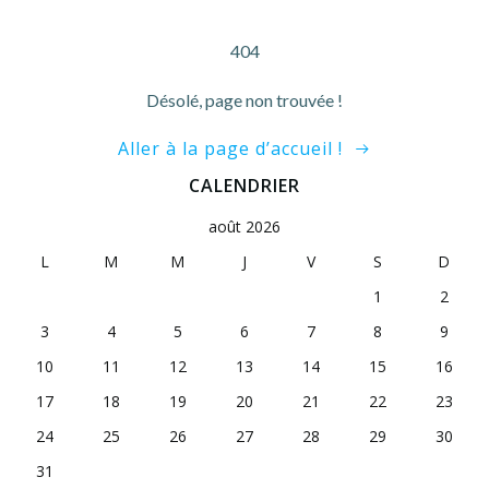
404
Désolé, page non trouvée !
Aller à la page d’accueil !
CALENDRIER
août 2026
L
M
M
J
V
S
D
1
2
3
4
5
6
7
8
9
10
11
12
13
14
15
16
17
18
19
20
21
22
23
24
25
26
27
28
29
30
31