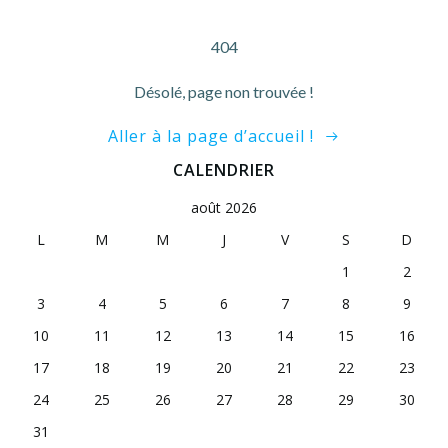
404
Désolé, page non trouvée !
Aller à la page d’accueil !
CALENDRIER
août 2026
L
M
M
J
V
S
D
1
2
3
4
5
6
7
8
9
10
11
12
13
14
15
16
17
18
19
20
21
22
23
24
25
26
27
28
29
30
31