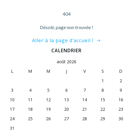
404
Désolé, page non trouvée !
Aller à la page d’accueil !
CALENDRIER
août 2026
L
M
M
J
V
S
D
1
2
3
4
5
6
7
8
9
10
11
12
13
14
15
16
17
18
19
20
21
22
23
24
25
26
27
28
29
30
31